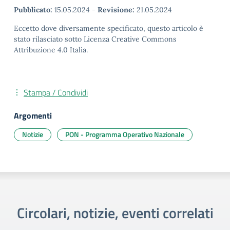
Pubblicato:
15.05.2024
-
Revisione:
21.05.2024
Eccetto dove diversamente specificato, questo articolo è
stato rilasciato sotto Licenza Creative Commons
Attribuzione 4.0 Italia.
Stampa / Condividi
Argomenti
Notizie
PON - Programma Operativo Nazionale
Circolari, notizie, eventi correlati