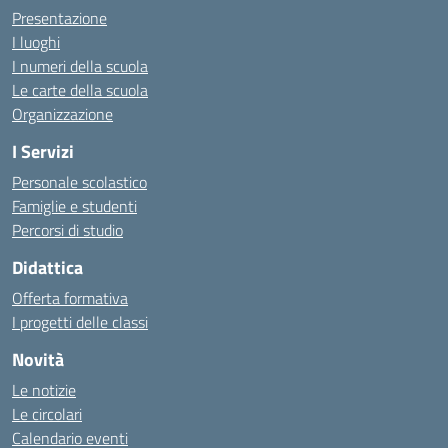
Presentazione
I luoghi
I numeri della scuola
Le carte della scuola
Organizzazione
I Servizi
Personale scolastico
Famiglie e studenti
Percorsi di studio
Didattica
Offerta formativa
I progetti delle classi
Novità
Le notizie
Le circolari
Calendario eventi