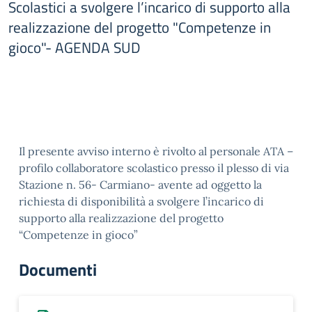
Scolastici a svolgere l’incarico di supporto alla
realizzazione del progetto "Competenze in
gioco"- AGENDA SUD
Il presente avviso interno è rivolto al personale ATA –
profilo collaboratore scolastico presso il plesso di via
Stazione n. 56- Carmiano- avente ad oggetto la
richiesta di disponibilità a svolgere l’incarico di
supporto alla realizzazione del progetto
“Competenze in gioco”
Documenti