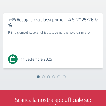
✨🌸Accoglienza classi prime – A.S. 2025/26 ✨
🌸
Primo giorno di scuola nell'istituto comprensivo di Carmiano
11 Settembre 2025
Scarica la nostra app ufficiale su: