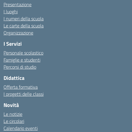
Presentazione
I luoghi
I numeri della scuola
Le carte della scuola
Organizzazione
I Servizi
Personale scolastico
Famiglie e studenti
Percorsi di studio
Didattica
Offerta formativa
I progetti delle classi
Novità
Le notizie
Le circolari
Calendario eventi