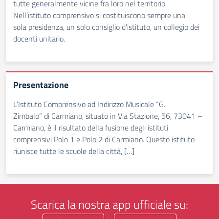
tutte generalmente vicine fra loro nel territorio.
Nell’istituto comprensivo si costituiscono sempre una
sola presidenza, un solo consiglio d’istituto, un collegio dei
docenti unitario.
Presentazione
L’Istituto Comprensivo ad Indirizzo Musicale “G.
Zimbalo” di Carmiano, situato in Via Stazione, 56, 73041 –
Carmiano, è il risultato della fusione degli istituti
comprensivi Polo 1 e Polo 2 di Carmiano. Questo istituto
riunisce tutte le scuole della città, […]
Scarica la nostra app ufficiale su: