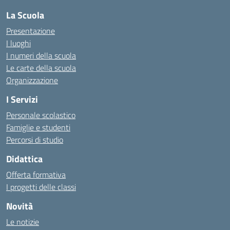
La Scuola
Presentazione
I luoghi
I numeri della scuola
Le carte della scuola
Organizzazione
I Servizi
Personale scolastico
Famiglie e studenti
Percorsi di studio
Didattica
Offerta formativa
I progetti delle classi
Novità
Le notizie