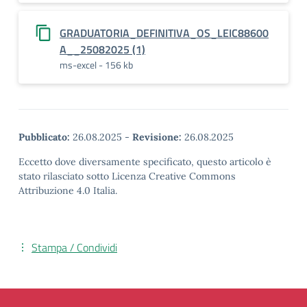
GRADUATORIA_DEFINITIVA_OS_LEIC88600
A__25082025 (1)
ms-excel - 156 kb
Pubblicato:
26.08.2025
-
Revisione:
26.08.2025
Eccetto dove diversamente specificato, questo articolo è
stato rilasciato sotto Licenza Creative Commons
Attribuzione 4.0 Italia.
Stampa / Condividi