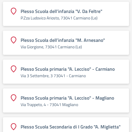
Plesso Scuola dell’infanzia "V. Da Feltre"
P.Zza Ludovico Ariosto, 73041 Carmiano (Le)
Plesso Scuola dell’infanzia "M. Arnesano"
Via Giorgione, 73041 Carmiano (Le)
Plesso Scuola primaria "A. Lecciso" - Carmiano
Via 3 Settembre, 3 73041 - Carmiano
Plesso Scuola primaria "A. Lecciso" - Magliano
Via Trappeto, 4 - 73041 Magliano
Plesso Scuola Secondaria di I Grado "A. Miglietta"