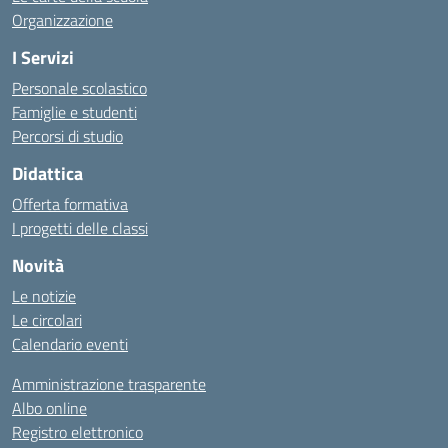
Organizzazione
I Servizi
Personale scolastico
Famiglie e studenti
Percorsi di studio
Didattica
Offerta formativa
I progetti delle classi
Novità
Le notizie
Le circolari
Calendario eventi
Amministrazione trasparente
Albo online
Registro elettronico