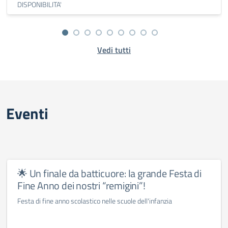
DISPONIBILITA'
Vedi tutti
Eventi
🌟 Un finale da batticuore: la grande Festa di
Fine Anno dei nostri “remigini”!
Festa di fine anno scolastico nelle scuole dell'infanzia