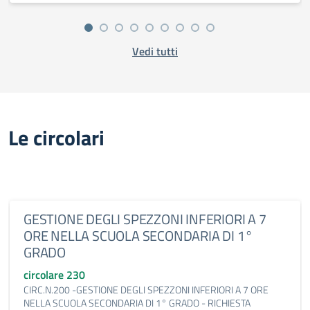
Vedi tutti
Le circolari
GESTIONE DEGLI SPEZZONI INFERIORI A 7
ORE NELLA SCUOLA SECONDARIA DI 1°
GRADO
circolare 230
CIRC.N.200 -GESTIONE DEGLI SPEZZONI INFERIORI A 7 ORE
NELLA SCUOLA SECONDARIA DI 1° GRADO - RICHIESTA