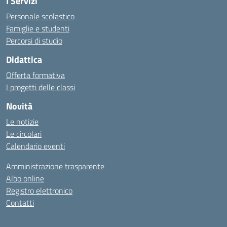
I Servizi
Personale scolastico
Famiglie e studenti
Percorsi di studio
Didattica
Offerta formativa
I progetti delle classi
Novità
Le notizie
Le circolari
Calendario eventi
Amministrazione trasparente
Albo online
Registro elettronico
Contatti