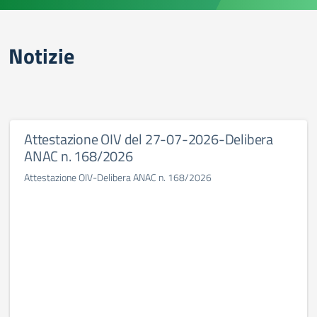
Notizie
Attestazione OIV del 27-07-2026-Delibera
ANAC n. 168/2026
Attestazione OIV-Delibera ANAC n. 168/2026