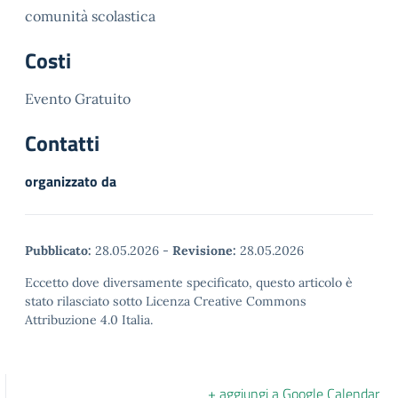
comunità scolastica
Costi
Evento Gratuito
Contatti
organizzato da
Pubblicato:
28.05.2026
-
Revisione:
28.05.2026
Eccetto dove diversamente specificato, questo articolo è
stato rilasciato sotto Licenza Creative Commons
Attribuzione 4.0 Italia.
+ aggiungi a Google Calendar