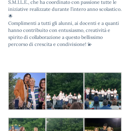
S.M.I.L.E., che ha coordinato con passione tutte le
iniziative realizzate durante l’intero anno scolastico.
🌟
Complimenti a tutti gli alunni, ai docenti e a quanti
hanno contribuito con entusiasmo, creatività e
spirito di collaborazione a questo bellissimo
percorso di crescita e condivisione! 💫