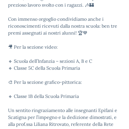
prezioso lavoro svolto con i ragazzi. 🎶🏰
Con immenso orgoglio condividiamo anche i
riconoscimenti ricevuti dalla nostra scuola: ben tre
premi assegnati ai nostri alunni! 🏆💙
🎥 Per la sezione video:
🔹 Scuola dell’Infanzia – sezioni A, B e C
🔹 Classe 5C della Scuola Primaria
🎨 Per la sezione grafico-pittorica:
🔹 Classe 1B della Scuola Primaria
Un sentito ringraziamento alle insegnanti Epifani e
Scatigna per l’impegno e la dedizione dimostrati, e
alla prof.ssa Liliana Ritrovato, referente della Rete