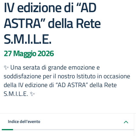
IV edizione di “AD
ASTRA” della Rete
S.M.I.L.E.
27 Maggio 2026
✨ Una serata di grande emozione e
soddisfazione per il nostro Istituto in occasione
della IV edizione di “AD ASTRA” della Rete
S.M.I.L.E. ✨
Indice dell'evento