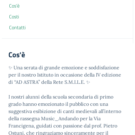
Cos'è
Costi
Contatti
Cos'è
✨ Una serata di grande emozione e soddisfazione
per il nostro Istituto in occasione della IV edizione
di “AD ASTRA” della Rete S.M.I.L.E. ✨
I nostri alunni della scuola secondaria di primo
grado hanno emozionato il pubblico con una
suggestiva esibizione di canti medievali all’interno
della rassegna Music_Andando per la Via
Francigena, guidati con passione dal prof. Pietro
Ostuni, che ringraziamo sinceramente per il