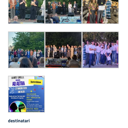
destinatari