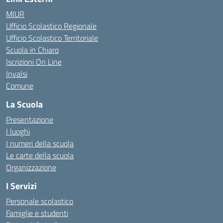
MIUR
Ufficio Scolastico Regionale
Ufficio Scolastico Territoriale
Scuola in Chiaro
Iscrizioni On Line
Invalsi
Comune
La Scuola
Presentazione
I luoghi
I numeri della scuola
Le carte della scuola
Organizzazione
I Servizi
Personale scolastico
Famiglie e studenti