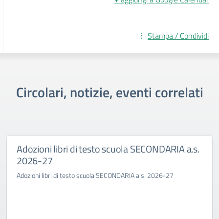
Stampa / Condividi
Circolari, notizie, eventi correlati
Adozioni libri di testo scuola SECONDARIA a.s.
2026-27
Adozioni libri di testo scuola SECONDARIA a.s. 2026-27