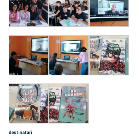
destinatari