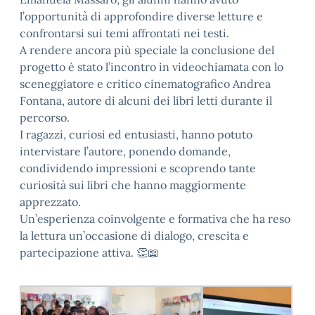
l’opportunità di approfondire diverse letture e
confrontarsi sui temi affrontati nei testi.
A rendere ancora più speciale la conclusione del
progetto è stato l’incontro in videochiamata con lo
sceneggiatore e critico cinematografico Andrea
Fontana, autore di alcuni dei libri letti durante il
percorso.
I ragazzi, curiosi ed entusiasti, hanno potuto
intervistare l’autore, ponendo domande,
condividendo impressioni e scoprendo tante
curiosità sui libri che hanno maggiormente
apprezzato.
Un’esperienza coinvolgente e formativa che ha reso
la lettura un’occasione di dialogo, crescita e
partecipazione attiva. 👏📖