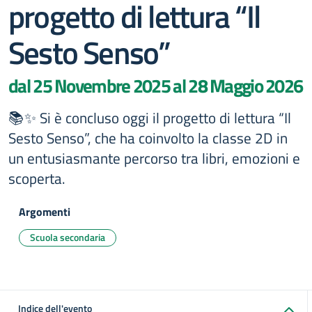
progetto di lettura “Il
Sesto Senso”
dal 25 Novembre 2025 al 28 Maggio 2026
📚✨ Si è concluso oggi il progetto di lettura “Il
Sesto Senso”, che ha coinvolto la classe 2D in
un entusiasmante percorso tra libri, emozioni e
scoperta.
Argomenti
Scuola secondaria
Indice dell'evento