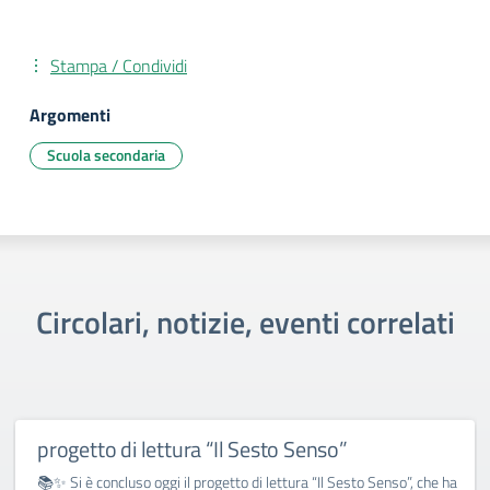
Stampa / Condividi
Argomenti
Scuola secondaria
Circolari, notizie, eventi correlati
progetto di lettura “Il Sesto Senso”
📚✨ Si è concluso oggi il progetto di lettura “Il Sesto Senso”, che ha