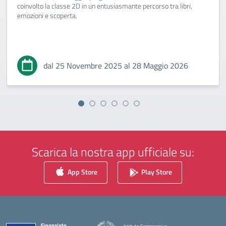
coinvolto la classe 2D in un entusiasmante percorso tra libri,
emozioni e scoperta.
dal 25 Novembre 2025 al 28 Maggio 2026
Scarica la nostra app ufficiale su:
App Store
Play Store