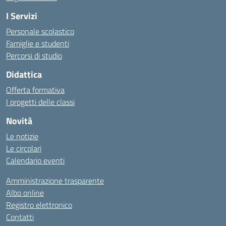
I Servizi
Personale scolastico
Famiglie e studenti
Percorsi di studio
Didattica
Offerta formativa
I progetti delle classi
Novità
Le notizie
Le circolari
Calendario eventi
Amministrazione trasparente
Albo online
Registro elettronico
Contatti