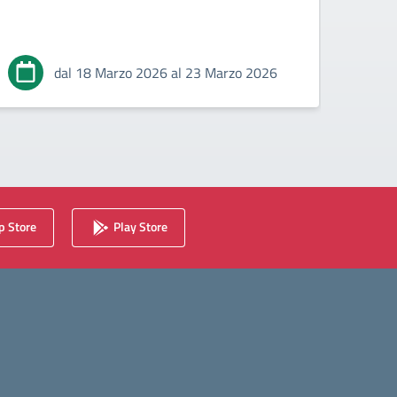
dal 18 Marzo 2026 al 23 Marzo 2026
 Store
Play Store