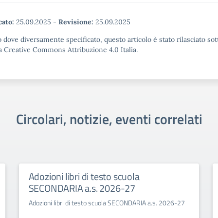
cato:
25.09.2025
-
Revisione:
25.09.2025
 dove diversamente specificato, questo articolo è stato rilasciato sot
a Creative Commons Attribuzione 4.0 Italia.
Circolari, notizie, eventi correlati
Adozioni libri di testo scuola
SECONDARIA a.s. 2026-27
Adozioni libri di testo scuola SECONDARIA a.s. 2026-27