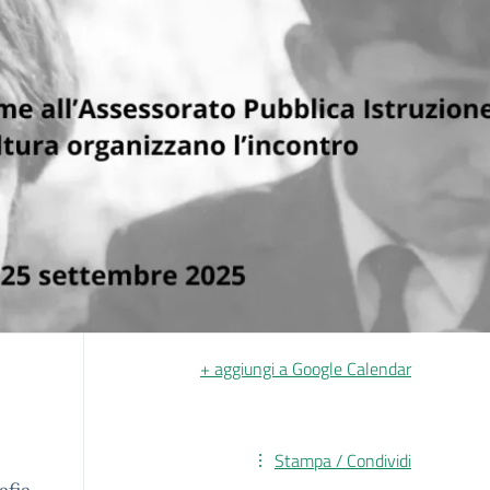
+ aggiungi a Google Calendar
Stampa / Condividi