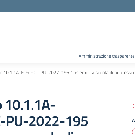
Amministrazione trasparente
to 10.1.1A-FDRPOC-PU-2022-195 “Insieme…a scuola di ben-esser
o 10.1.1A-
-PU-2022-195
A