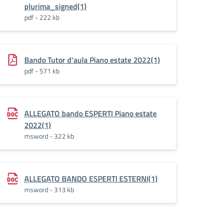
plurima_signed(1)
pdf - 222 kb
Bando Tutor d'aula Piano estate 2022(1)
pdf - 571 kb
ALLEGATO bando ESPERTI Piano estate
2022(1)
msword - 322 kb
ALLEGATO BANDO ESPERTI ESTERNI(1)
msword - 313 kb