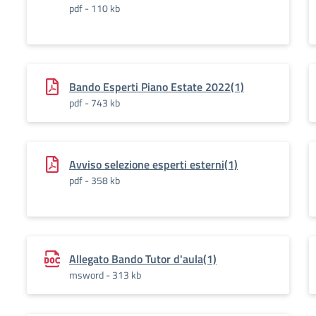
pdf - 110 kb
Bando Esperti Piano Estate 2022(1)
pdf - 743 kb
Avviso selezione esperti esterni(1)
pdf - 358 kb
Allegato Bando Tutor d'aula(1)
msword - 313 kb