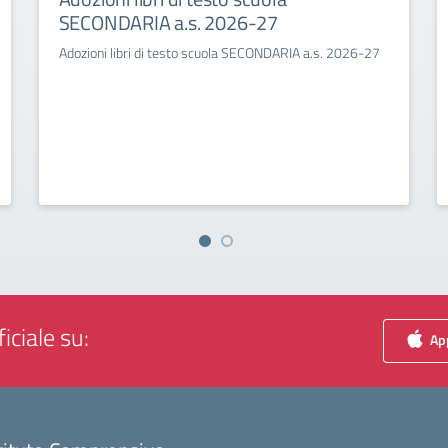
SECONDARIA a.s. 2026-27
Adozioni libri di testo scuola SECONDARIA a.s. 2026-27
iciale su:
App