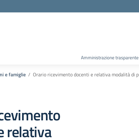
Amministrazione trasparente
ni e famiglie
Orario ricevimento docenti e relativa modalità di 
icevimento
e relativa