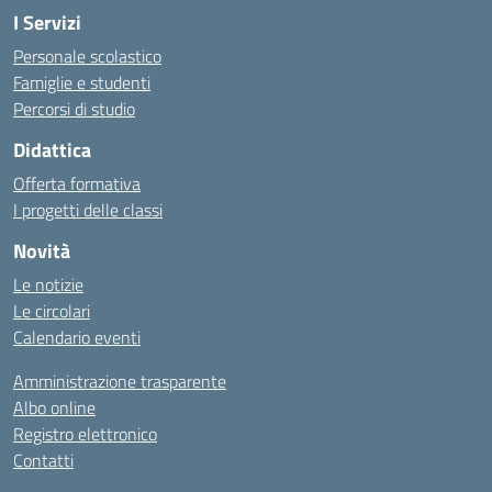
I Servizi
Personale scolastico
Famiglie e studenti
Percorsi di studio
Didattica
Offerta formativa
I progetti delle classi
Novità
Le notizie
Le circolari
Calendario eventi
Amministrazione trasparente
Albo online
Registro elettronico
Contatti