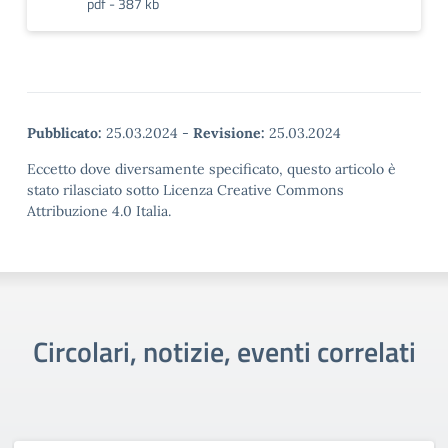
pdf - 387 kb
Pubblicato:
25.03.2024
-
Revisione:
25.03.2024
Eccetto dove diversamente specificato, questo articolo è
stato rilasciato sotto Licenza Creative Commons
Attribuzione 4.0 Italia.
Circolari, notizie, eventi correlati