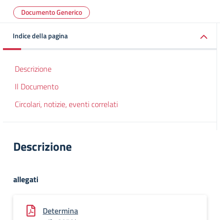
Documento Generico
Indice della pagina
Descrizione
Il Documento
Circolari, notizie, eventi correlati
Descrizione
allegati
Determina