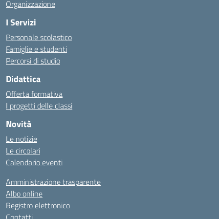
Organizzazione
I Servizi
Personale scolastico
Famiglie e studenti
Percorsi di studio
Didattica
Offerta formativa
I progetti delle classi
Novità
Le notizie
Le circolari
Calendario eventi
Amministrazione trasparente
Albo online
Registro elettronico
Contatti