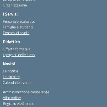
Organizzazione
I Servizi
Personale scolastico
Famiglie e studenti
Percorsi di studio
Didattica
Offerta formativa
I progetti delle classi
Novità
Le notizie
Le circolari
Calendario eventi
Amministrazione trasparente
Albo online
Registro elettronico