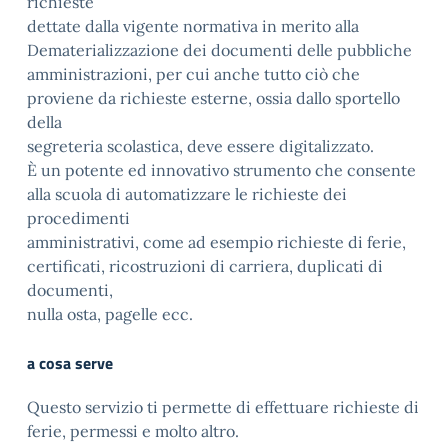
richieste
dettate dalla vigente normativa in merito alla
Dematerializzazione dei documenti delle pubbliche
amministrazioni, per cui anche tutto ciò che
proviene da richieste esterne, ossia dallo sportello
della
segreteria scolastica, deve essere digitalizzato.
È un potente ed innovativo strumento che consente
alla scuola di automatizzare le richieste dei
procedimenti
amministrativi, come ad esempio richieste di ferie,
certificati, ricostruzioni di carriera, duplicati di
documenti,
nulla osta, pagelle ecc.
a cosa serve
Questo servizio ti permette di effettuare richieste di
ferie, permessi e molto altro.