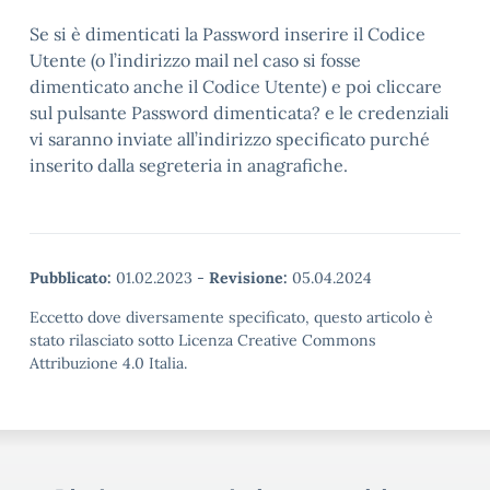
Se si è dimenticati la Password inserire il Codice
Utente (o l’indirizzo mail nel caso si fosse
dimenticato anche il Codice Utente) e poi cliccare
sul pulsante Password dimenticata? e le credenziali
vi saranno inviate all’indirizzo specificato purché
inserito dalla segreteria in anagrafiche.
Pubblicato:
01.02.2023
-
Revisione:
05.04.2024
Eccetto dove diversamente specificato, questo articolo è
stato rilasciato sotto Licenza Creative Commons
Attribuzione 4.0 Italia.