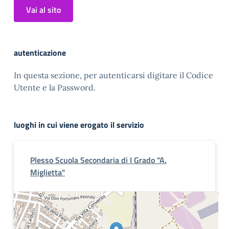
Vai al sito
autenticazione
In questa sezione, per autenticarsi digitare il Codice
Utente e la Password.
luoghi in cui viene erogato il servizio
Plesso Scuola Secondaria di I Grado "A.
Miglietta"