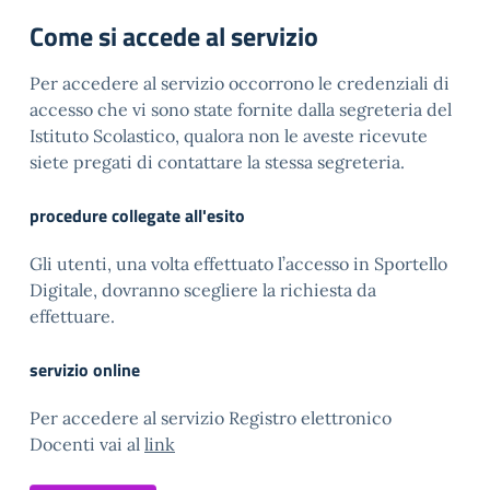
Come si accede al servizio
Per accedere al servizio occorrono le credenziali di
accesso che vi sono state fornite dalla segreteria del
Istituto Scolastico, qualora non le aveste ricevute
siete pregati di contattare la stessa segreteria.
procedure collegate all'esito
Gli utenti, una volta effettuato l’accesso in Sportello
Digitale, dovranno scegliere la richiesta da
effettuare.
servizio online
Per accedere al servizio Registro elettronico
Docenti vai al
link