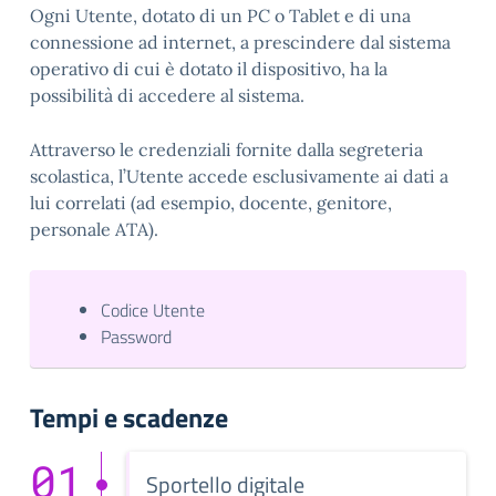
Ogni Utente, dotato di un PC o Tablet e di una
connessione ad internet, a prescindere dal sistema
operativo di cui è dotato il dispositivo, ha la
possibilità di accedere al sistema.
Attraverso le credenziali fornite dalla segreteria
scolastica, l’Utente accede esclusivamente ai dati a
lui correlati (ad esempio, docente, genitore,
personale ATA).
Codice Utente
Password
Tempi e scadenze
01
Sportello digitale