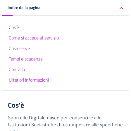
Indice della pagina
Cos'è
Come si accede al servizio
Cosa serve
Tempi e scadenze
Contatti
Ulteriori informazioni
Cos'è
Sportello Digitale nasce per consentire alle
Istituzioni Scolastiche di ottemperare alle specifiche