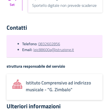
Set
Sportello digitale non prevede scadenze
Contatti
Telefono:
0832602856
Email:
leic88600a@istruzione.it
struttura responsabile del servizio
Istituto Comprensivo ad indirizzo
musicale - "G. Zimbalo"
Ulteriori informazioni