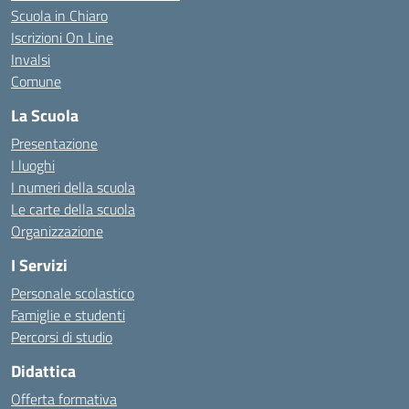
Scuola in Chiaro
Iscrizioni On Line
Invalsi
Comune
La Scuola
Presentazione
I luoghi
I numeri della scuola
Le carte della scuola
Organizzazione
I Servizi
Personale scolastico
Famiglie e studenti
Percorsi di studio
Didattica
Offerta formativa