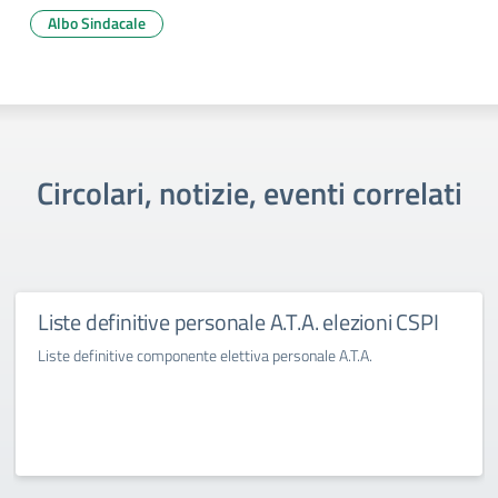
Albo Sindacale
Circolari, notizie, eventi correlati
Liste definitive personale A.T.A. elezioni CSPI
Liste definitive componente elettiva personale A.T.A.