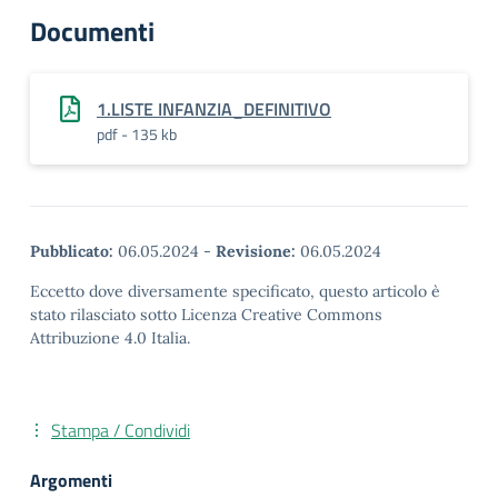
Documenti
1.LISTE INFANZIA_DEFINITIVO
pdf - 135 kb
Pubblicato:
06.05.2024
-
Revisione:
06.05.2024
Eccetto dove diversamente specificato, questo articolo è
stato rilasciato sotto Licenza Creative Commons
Attribuzione 4.0 Italia.
Stampa / Condividi
Argomenti