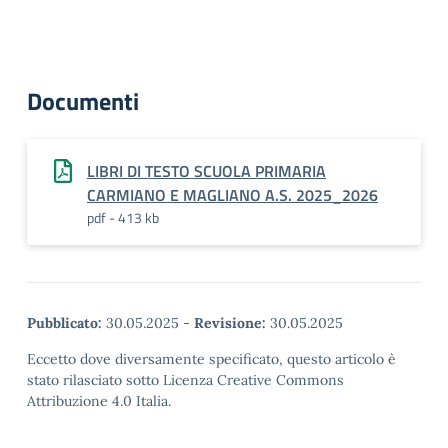
Documenti
LIBRI DI TESTO SCUOLA PRIMARIA
CARMIANO E MAGLIANO A.S. 2025_2026
pdf - 413 kb
Pubblicato:
30.05.2025
-
Revisione:
30.05.2025
Eccetto dove diversamente specificato, questo articolo è
stato rilasciato sotto Licenza Creative Commons
Attribuzione 4.0 Italia.