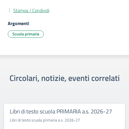
Stampa / Condividi
Argomenti
Scuola primaria
Circolari, notizie, eventi correlati
Libri di testo scuola PRIMARIA a.s. 2026-27
Libri di testo scuola primaria a.s. 2026-27