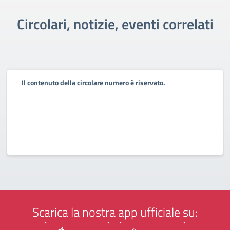
Circolari, notizie, eventi correlati
Il contenuto della circolare numero è riservato.
Scarica la nostra app ufficiale su: