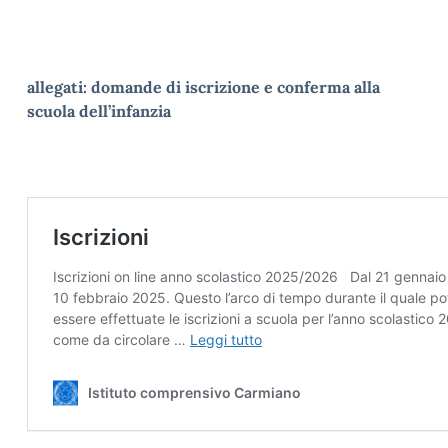
allegati: domande di iscrizione e conferma alla
scuola dell’infanzia