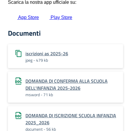
Documenti
iscrizioni as 2025-26
jpeg - 479 kb
DOMANDA DI CONFERMA ALLA SCUOLA
DELL'INFANZIA 2025-2026
msword - 71 kb
DOMANDA DI ISCRIZIONE SCUOLA INFANZIA
2025_2026
document - 56 kb