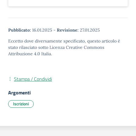
Pubblicato:
16.01.2025
-
Revisione:
27.01.2025
Eccetto dove diversamente specificato, questo articolo è
stato rilasciato sotto Licenza Creative Commons
Attribuzione 4.0 Italia.
Stampa / Condividi
Argomenti
Iscrizioni