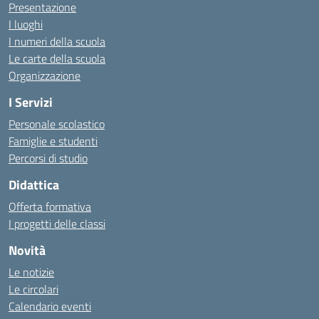
Presentazione
I luoghi
I numeri della scuola
Le carte della scuola
Organizzazione
I Servizi
Personale scolastico
Famiglie e studenti
Percorsi di studio
Didattica
Offerta formativa
I progetti delle classi
Novità
Le notizie
Le circolari
Calendario eventi