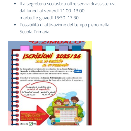
ILa segreteria scolastica offre servizi di assistenza
dal lunedì al venerdì 11.00-13.00
martedì e giovedì 15:30-17:30
Possibilità di attivazione del tempo pieno nella
Scuola Primaria