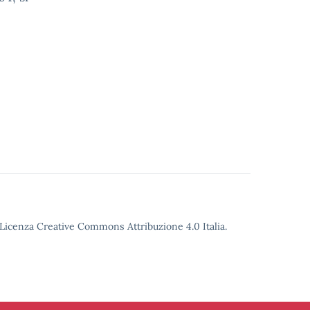
o Licenza Creative Commons Attribuzione 4.0 Italia.