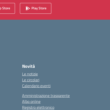
 Store
Play Store
Novità
Le notizie
Le circolari
Calendario eventi
Amministrazione trasparente
Albo online
Registro elettronico