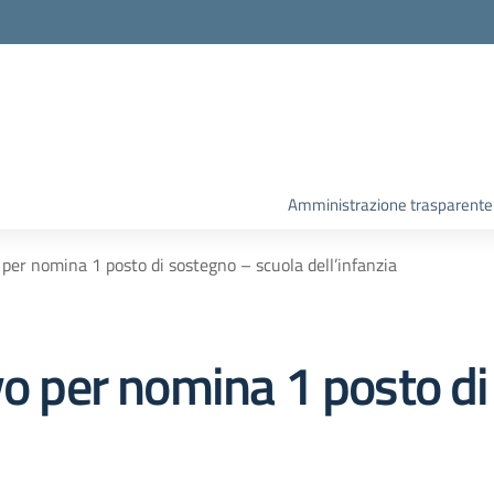
Amministrazione trasparente
 per nomina 1 posto di sostegno – scuola dell’infanzia
vo per nomina 1 posto d