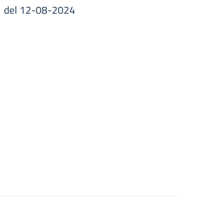
401 del 12-08-2024