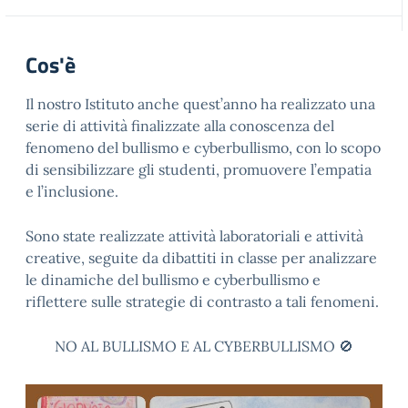
Cos'è
Il nostro Istituto anche quest’anno ha realizzato una
serie di attività finalizzate alla conoscenza del
fenomeno del bullismo e cyberbullismo, con lo scopo
di sensibilizzare gli studenti, promuovere l’empatia
e l’inclusione.
Sono state realizzate attività laboratoriali e attività
creative, seguite da dibattiti in classe per analizzare
le dinamiche del bullismo e cyberbullismo e
riflettere sulle strategie di contrasto a tali fenomeni.
NO AL BULLISMO E AL CYBERBULLISMO 🚫