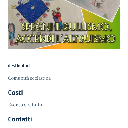
destinatari
Comunità scolastica
Costi
Evento Gratuito
Contatti