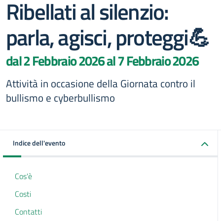
Ribellati al silenzio:
parla, agisci, proteggi💪
dal 2 Febbraio 2026 al 7 Febbraio 2026
Attività in occasione della Giornata contro il
bullismo e cyberbullismo
Indice dell'evento
Cos'è
Costi
Contatti