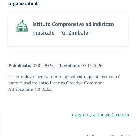
organizzato da
Istituto Comprensivo ad indirizzo
musicale - "G. Zimbalo"
Pubblicato:
07.02.2026
-
Revisione:
07.02.2026
Eccetto dove diversamente specificato, questo articolo è
stato rilasciato sotto Licenza Creative Commons
Attribuzione 4.0 Italia.
+ aggiungi a Google Calendar