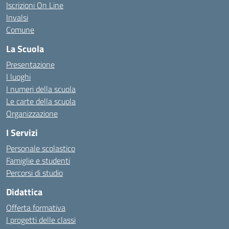
Iscrizioni On Line
Invalsi
Comune
La Scuola
Presentazione
I luoghi
I numeri della scuola
Le carte della scuola
Organizzazione
I Servizi
Personale scolastico
Famiglie e studenti
Percorsi di studio
Didattica
Offerta formativa
I progetti delle classi