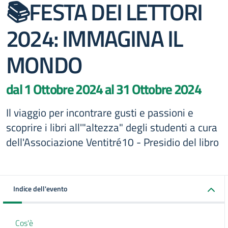
📚FESTA DEI LETTORI
2024: IMMAGINA IL
MONDO
dal 1 Ottobre 2024 al 31 Ottobre 2024
Il viaggio per incontrare gusti e passioni e
scoprire i libri all'"altezza" degli studenti a cura
dell'Associazione Ventitré10 - Presidio del libro
Indice dell'evento
Cos'è