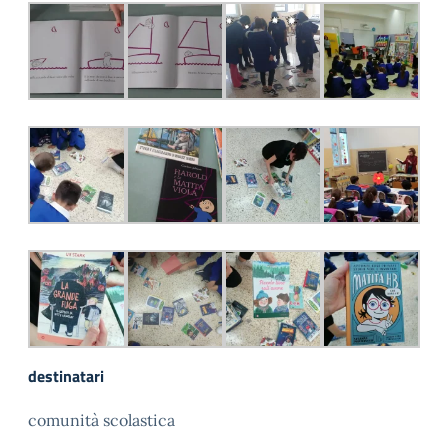
destinatari
comunità scolastica