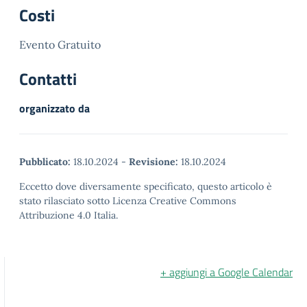
Costi
Evento Gratuito
Contatti
organizzato da
Pubblicato:
18.10.2024
-
Revisione:
18.10.2024
Eccetto dove diversamente specificato, questo articolo è
stato rilasciato sotto Licenza Creative Commons
Attribuzione 4.0 Italia.
+ aggiungi a Google Calendar