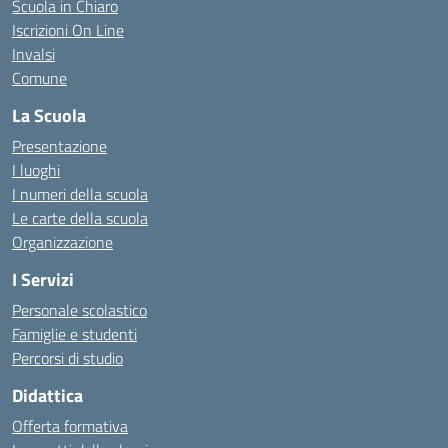
Scuola in Chiaro
Iscrizioni On Line
Invalsi
Comune
La Scuola
Presentazione
I luoghi
I numeri della scuola
Le carte della scuola
Organizzazione
I Servizi
Personale scolastico
Famiglie e studenti
Percorsi di studio
Didattica
Offerta formativa