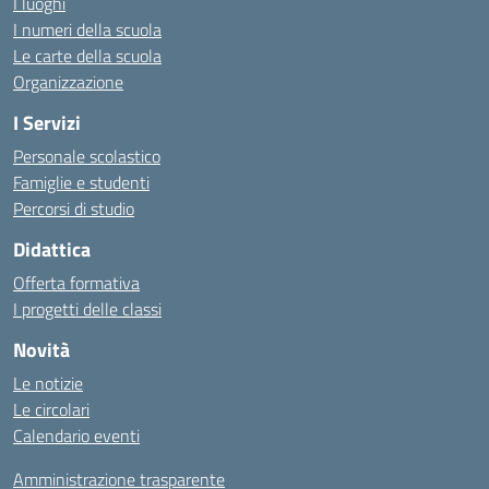
I luoghi
I numeri della scuola
Le carte della scuola
Organizzazione
I Servizi
Personale scolastico
Famiglie e studenti
Percorsi di studio
Didattica
Offerta formativa
I progetti delle classi
Novità
Le notizie
Le circolari
Calendario eventi
Amministrazione trasparente