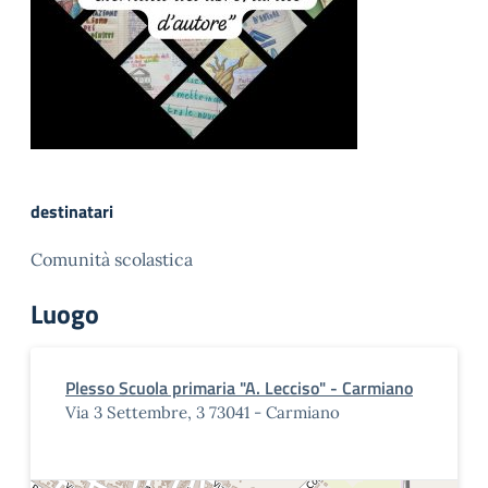
destinatari
Comunità scolastica
Luogo
Plesso Scuola primaria "A. Lecciso" - Carmiano
Via 3 Settembre, 3 73041 - Carmiano