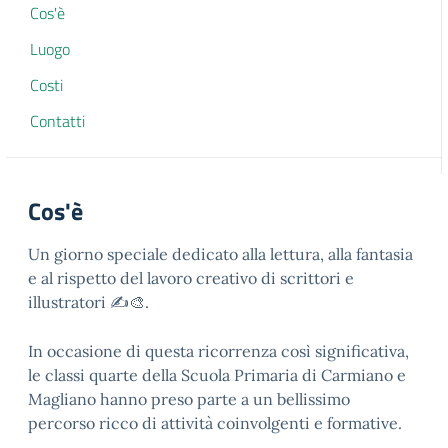
Cos'è
Luogo
Costi
Contatti
Cos'è
Un giorno speciale dedicato alla lettura, alla fantasia
e al rispetto del lavoro creativo di scrittori e
illustratori ✍️🎨.
In occasione di questa ricorrenza così significativa,
le classi quarte della Scuola Primaria di Carmiano e
Magliano hanno preso parte a un bellissimo
percorso ricco di attività coinvolgenti e formative.