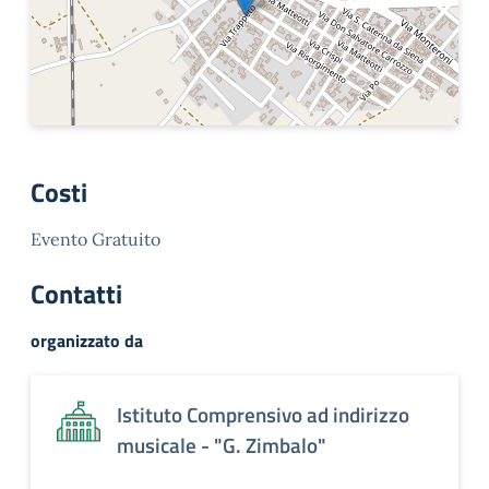
Costi
Evento Gratuito
Contatti
organizzato da
Istituto Comprensivo ad indirizzo
musicale - "G. Zimbalo"