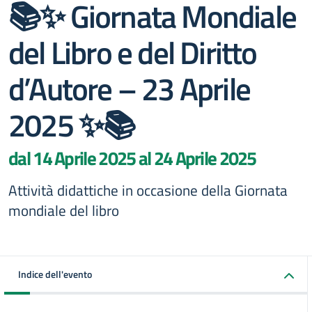
📚✨ Giornata Mondiale
del Libro e del Diritto
d’Autore – 23 Aprile
2025 ✨📚
dal 14 Aprile 2025 al 24 Aprile 2025
Attività didattiche in occasione della Giornata
mondiale del libro
Indice dell'evento