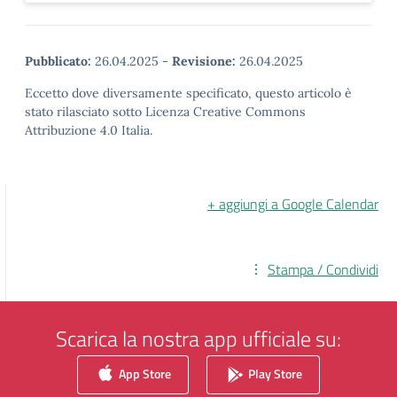
Pubblicato:
26.04.2025
-
Revisione:
26.04.2025
Eccetto dove diversamente specificato, questo articolo è
stato rilasciato sotto Licenza Creative Commons
Attribuzione 4.0 Italia.
+ aggiungi a Google Calendar
Stampa / Condividi
Scarica la nostra app ufficiale su:
App Store
Play Store