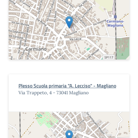
Plesso Scuola primaria "A. Lecciso" - Magliano
Via Trappeto, 4 - 73041 Magliano