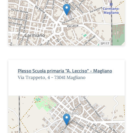
Plesso Scuola primaria "A. Lecciso" - Magliano
Via Trappeto, 4 - 73041 Magliano