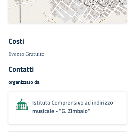
Costi
Evento Gratuito
Contatti
organizzato da
Istituto Comprensivo ad indirizzo
musicale - "G. Zimbalo"