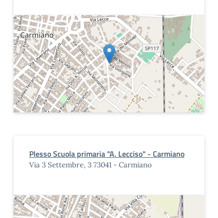
Plesso Scuola primaria "A. Lecciso" - Carmiano
Via 3 Settembre, 3 73041 - Carmiano