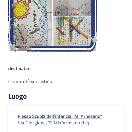
destinatari
Comunità scolastica
Luogo
Plesso Scuola dell’infanzia "M. Arnesano"
Via Giorgione, 73041 Carmiano (Le)