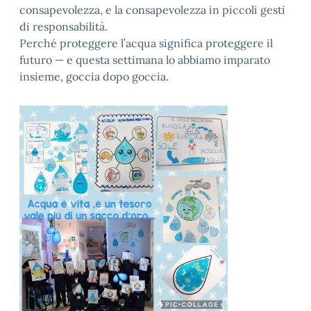
consapevolezza, e la consapevolezza in piccoli gesti
di responsabilità.
Perché proteggere l’acqua significa proteggere il
futuro — e questa settimana lo abbiamo imparato
insieme, goccia dopo goccia.