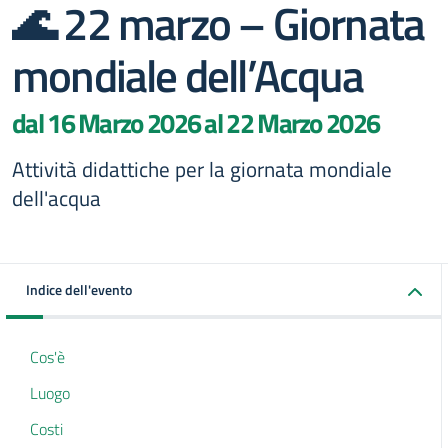
🌊 22 marzo – Giornata
mondiale dell’Acqua
dal 16 Marzo 2026 al 22 Marzo 2026
Attività didattiche per la giornata mondiale
dell'acqua
Indice dell'evento
Cos'è
Luogo
Costi