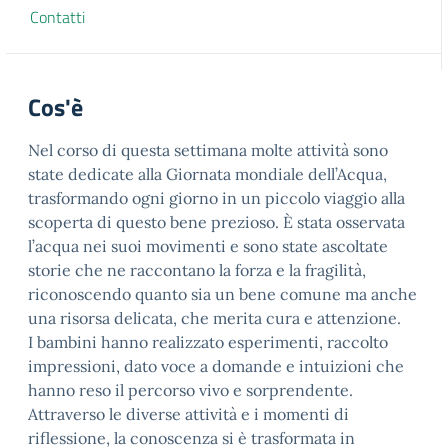
Contatti
Cos'è
Nel corso di questa settimana molte attività sono
state dedicate alla Giornata mondiale dell’Acqua,
trasformando ogni giorno in un piccolo viaggio alla
scoperta di questo bene prezioso. È stata osservata
l’acqua nei suoi movimenti e sono state ascoltate
storie che ne raccontano la forza e la fragilità,
riconoscendo quanto sia un bene comune ma anche
una risorsa delicata, che merita cura e attenzione.
I bambini hanno realizzato esperimenti, raccolto
impressioni, dato voce a domande e intuizioni che
hanno reso il percorso vivo e sorprendente.
Attraverso le diverse attività e i momenti di
riflessione, la conoscenza si è trasformata in