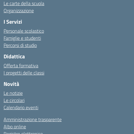
Le carte della scuola
Organizzazione
I Servizi
Personale scolastico
Famiglie e studenti
Percorsi di studio
Didattica
Offerta formativa
I progetti delle classi
Novità
Le notizie
Le circolari
Calendario eventi
Amministrazione trasparente
Albo online
Registro elettronico