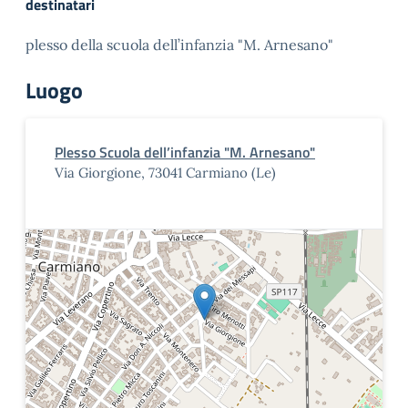
destinatari
plesso della scuola dell’infanzia "M. Arnesano"
Luogo
Plesso Scuola dell’infanzia "M. Arnesano"
Via Giorgione, 73041 Carmiano (Le)