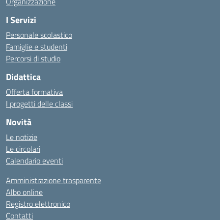
Organizzazione
I Servizi
Personale scolastico
Famiglie e studenti
Percorsi di studio
Didattica
Offerta formativa
I progetti delle classi
Novità
Le notizie
Le circolari
Calendario eventi
Amministrazione trasparente
Albo online
Registro elettronico
Contatti