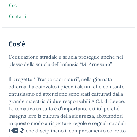
Costi
Contatti
Cos'è
L’educazione stradale a scuola prosegue anche nel
plesso della scuola dell’infanzia “M. Arnesano”.
Il progetto “ Trasportaci sicuri”, nella giornata
odierna, ha coinvolto i piccoli alunni che con tanto
entusiasmo ed attenzione sono stati catturati dalla
grande maestria di due responsabili A.C.I. di Lecce.
La tematica trattata è d’importante utilità poiché
insegna loro la cultura della sicurezza, abituandosi
in questo modo a rispettare regole e segnali stradali
🚫🅿️ 🚳 che disciplinano il comportamento corretto