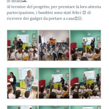
in strada🚗.
Al termine del progetto, per premiare la loro attenta
partecipazione, i bambini sono stati felici 😊 di
ricevere dei gadget da portare a casa👏🏻.