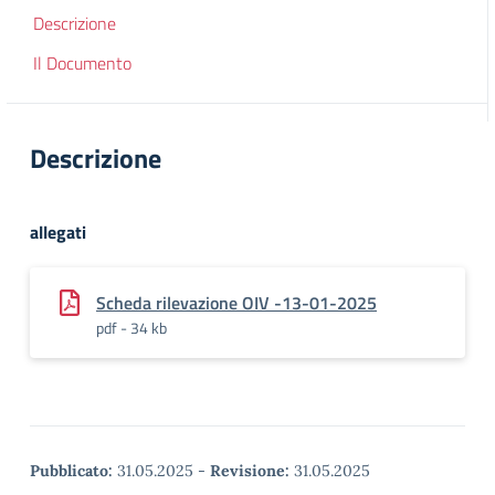
Descrizione
Il Documento
Descrizione
allegati
Scheda rilevazione OIV -13-01-2025
pdf - 34 kb
Pubblicato:
31.05.2025
-
Revisione:
31.05.2025