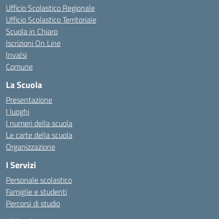
Ufficio Scolastico Regionale
Ufficio Scolastico Territoriale
Scuola in Chiaro
Iscrizioni On Line
Invalsi
Comune
La Scuola
Presentazione
I luoghi
I numeri della scuola
Le carte della scuola
Organizzazione
I Servizi
Personale scolastico
Famiglie e studenti
Percorsi di studio