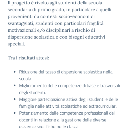
Il progetto è rivolto agli studenti della scuola
secondaria di primo grado, in particolare a quelli
provenienti da contesti socio-economici
svantaggiati, studenti con particolari fragilità,
motivazionali e/o disciplinari a rischio di
dispersione scolastica e con bisogni educativi
speciali.
Tra i risultati attesi:
Riduzione del tasso di dispersione scolastica nella
scuola.
Miglioramento delle competenze di base e trasversali
degli studenti.
Maggiore partecipazione attiva degli studenti e delle
famiglie nelle attività scolastiche ed extracurriculari.
Potenziamento delle competenze professionali dei
docenti in relazione alla gestione delle diverse
esigenze specifiche nelle classi.