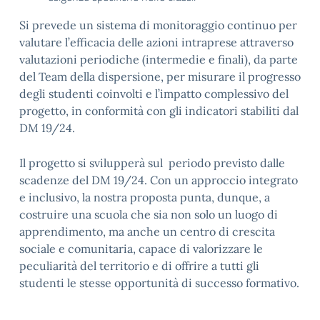
Si prevede un sistema di monitoraggio continuo per
valutare l’efficacia delle azioni intraprese attraverso
valutazioni periodiche (intermedie e finali), da parte
del Team della dispersione, per misurare il progresso
degli studenti coinvolti e l’impatto complessivo del
progetto, in conformità con gli indicatori stabiliti dal
DM 19/24.
Il progetto si svilupperà sul periodo previsto dalle
scadenze del DM 19/24. Con un approccio integrato
e inclusivo, la nostra proposta punta, dunque, a
costruire una scuola che sia non solo un luogo di
apprendimento, ma anche un centro di crescita
sociale e comunitaria, capace di valorizzare le
peculiarità del territorio e di offrire a tutti gli
studenti le stesse opportunità di successo formativo.