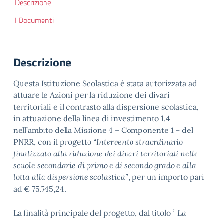
Descrizione
I Documenti
Descrizione
Questa Istituzione Scolastica è stata autorizzata ad
attuare le Azioni per la riduzione dei divari
territoriali e il contrasto alla dispersione scolastica,
in attuazione della linea di investimento 1.4
nell’ambito della Missione 4 – Componente 1 – del
PNRR, con il progetto
“Intervento straordinario
finalizzato alla riduzione dei divari territoriali nelle
scuole secondarie di primo e di secondo grado e alla
lotta alla dispersione scolastica”
, per un importo pari
ad € 75.745,24.
La finalità principale del progetto, dal titolo
” La