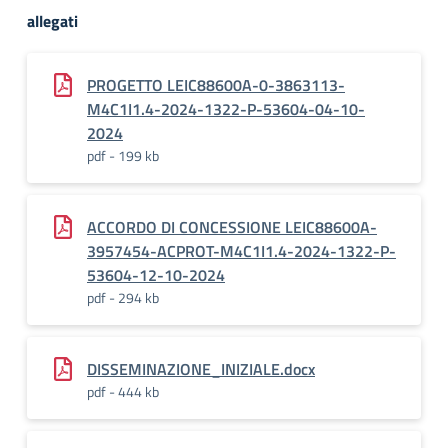
allegati
PROGETTO LEIC88600A-0-3863113-
M4C1I1.4-2024-1322-P-53604-04-10-
2024
pdf - 199 kb
ACCORDO DI CONCESSIONE LEIC88600A-
3957454-ACPROT-M4C1I1.4-2024-1322-P-
53604-12-10-2024
pdf - 294 kb
DISSEMINAZIONE_INIZIALE.docx
pdf - 444 kb