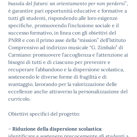
bussola del futuro: un orientamento per non perdersi”
,
è garantire pari opportunità educative e formative a
tutti gli studenti, rispondendo alle loro esigenze
specifiche, promuovendo l’inclusione sociale e il
successo formativo, in linea con gli obiettivi del
PNRR e con il primo asse della “mission” dell’Istituto
Comprensivo ad indirizzo musicale “G. Zimbalo” di
Carmiano: promuovere l’accoglienza e l’attenzione ai
bisogni di tutti e di ciascuno per prevenire e
recuperare l’abbandono e la dispersione scolastica,
sostenendo le diverse forme di fragilità e di
svantaggio, lavorando per la valorizzazione delle
eccellenze anche attraverso la personalizzazione del
curricolo.
Obiettivi specifici del progetto:
–
Riduzione della dispersione scolastica
:
identificare e sostenere precocemente gli studenti a