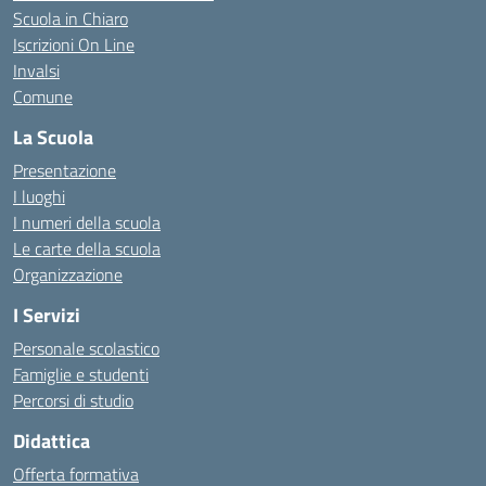
Scuola in Chiaro
Iscrizioni On Line
Invalsi
Comune
La Scuola
Presentazione
I luoghi
I numeri della scuola
Le carte della scuola
Organizzazione
I Servizi
Personale scolastico
Famiglie e studenti
Percorsi di studio
Didattica
Offerta formativa