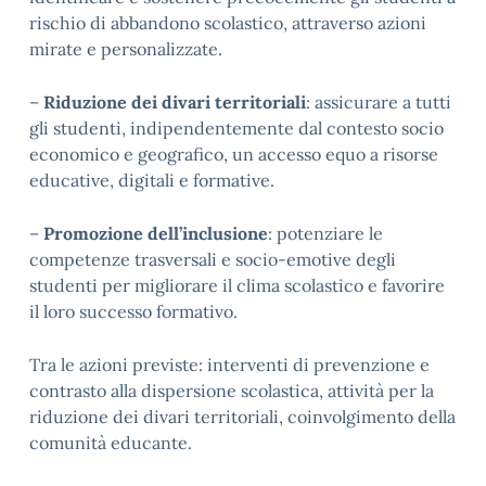
rischio di abbandono scolastico, attraverso azioni
mirate e personalizzate.
–
Riduzione dei divari territoriali
: assicurare a tutti
gli studenti, indipendentemente dal contesto socio
economico e geografico, un accesso equo a risorse
educative, digitali e formative.
–
Promozione dell’inclusione
: potenziare le
competenze trasversali e socio-emotive degli
studenti per migliorare il clima scolastico e favorire
il loro successo formativo.
Tra le azioni previste: interventi di prevenzione e
contrasto alla dispersione scolastica, attività per la
riduzione dei divari territoriali, coinvolgimento della
comunità educante.