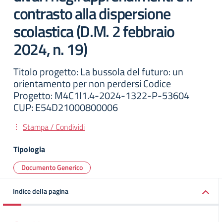
contrasto alla dispersione
scolastica (D.M. 2 febbraio
2024, n. 19)
Titolo progetto: La bussola del futuro: un
orientamento per non perdersi Codice
Progetto: M4C1I1.4-2024-1322-P-53604
CUP: E54D21000800006
Stampa / Condividi
Tipologia
Documento Generico
Indice della pagina