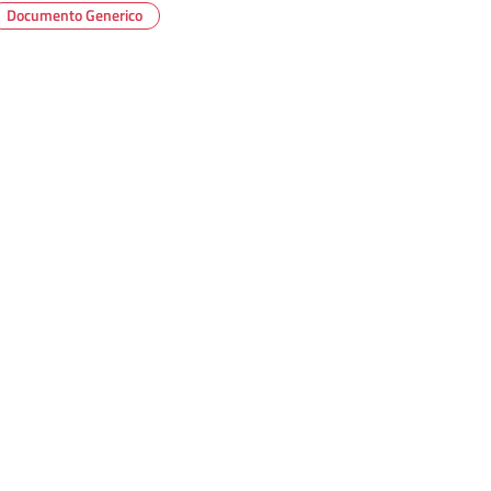
Documento Generico