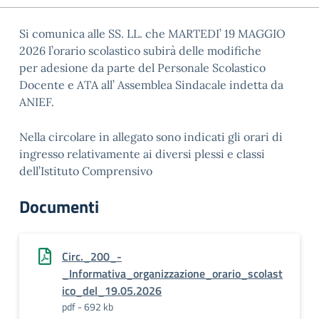
Si comunica alle SS. LL. che MARTEDI’ 19 MAGGIO
2026 l’orario scolastico subirà delle modifiche
per adesione da parte del Personale Scolastico
Docente e ATA all’ Assemblea Sindacale indetta da
ANIEF.
Nella circolare in allegato sono indicati gli orari di
ingresso relativamente ai diversi plessi e classi
dell’Istituto Comprensivo
Documenti
Circ._200_-
_Informativa_organizzazione_orario_scolast
ico_del_19.05.2026
pdf - 692 kb