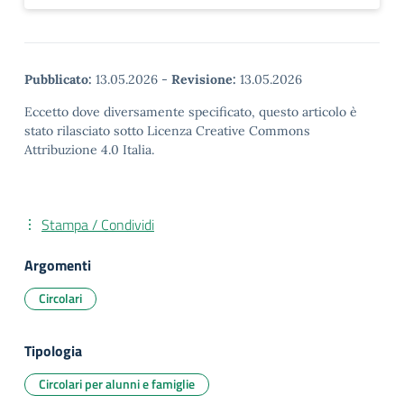
Pubblicato:
13.05.2026
-
Revisione:
13.05.2026
Eccetto dove diversamente specificato, questo articolo è
stato rilasciato sotto Licenza Creative Commons
Attribuzione 4.0 Italia.
Stampa / Condividi
Argomenti
Circolari
Tipologia
Circolari per alunni e famiglie