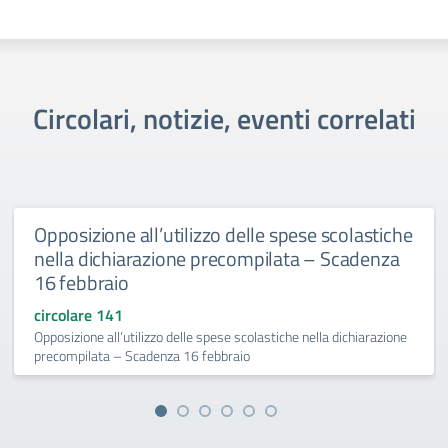
Circolari, notizie, eventi correlati
Opposizione all’utilizzo delle spese scolastiche
nella dichiarazione precompilata – Scadenza
16 febbraio
circolare 141
Opposizione all’utilizzo delle spese scolastiche nella dichiarazione
precompilata – Scadenza 16 febbraio