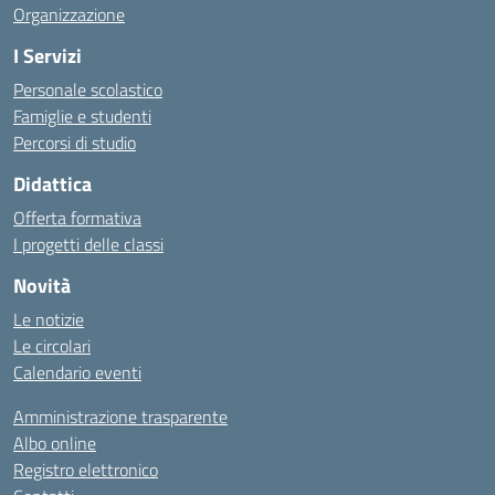
Organizzazione
I Servizi
Personale scolastico
Famiglie e studenti
Percorsi di studio
Didattica
Offerta formativa
I progetti delle classi
Novità
Le notizie
Le circolari
Calendario eventi
Amministrazione trasparente
Albo online
Registro elettronico